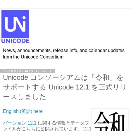
News, announcements, release info, and calendar updates
from the Unicode Consortium
Tuesday, May 7, 2019
Unicode コンソーシアムは「令和」を
サポートする Unicode 12.1 を正式リリ
ースしました
English (英語) here
バージョン 12.1
に関する情報とデータフ
ァイルがこちらに公開されています。12.1