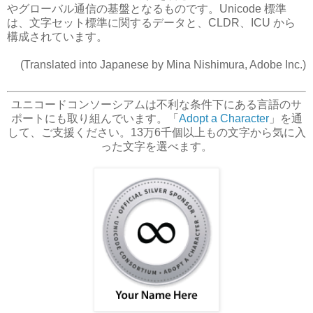
やグローバル通信の基盤となるものです。Unicode 標準
は、文字セット標準に関するデータと、CLDR、ICU から
構成されています。
(Translated into Japanese by Mina Nishimura, Adobe Inc.)
ユニコードコンソーシアムは不利な条件下にある言語のサ
ポートにも取り組んでいます。「
Adopt a Character
」を通
して、ご支援ください。13万6千個以上もの文字から気に入
った文字を選べます。